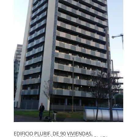
EDIFICIO PLURIF. DE 90 VIVIENDAS,