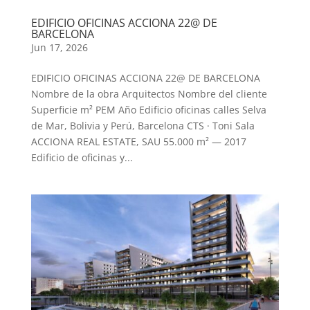
EDIFICIO OFICINAS ACCIONA 22@ DE
BARCELONA
Jun 17, 2026
EDIFICIO OFICINAS ACCIONA 22@ DE BARCELONA
Nombre de la obra Arquitectos Nombre del cliente
Superficie m² PEM Año Edificio oficinas calles Selva
de Mar, Bolivia y Perú, Barcelona CTS · Toni Sala
ACCIONA REAL ESTATE, SAU 55.000 m² — 2017
Edificio de oficinas y...