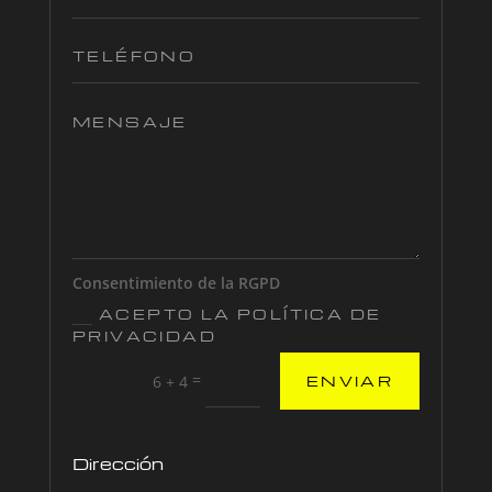
Consentimiento de la RGPD
ACEPTO LA POLÍTICA DE
PRIVACIDAD
=
6 + 4
ENVIAR
Dirección