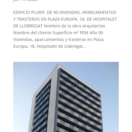
EDIFICIO PLURIF. DE 90 VIVIENDAS, APARCAMIENTOS
Y TRASTEROS EN PLAZA EUROPA, 18, DE HOSPITALET
DE LLOBREGAT Nombre de la obra Arquitectos
Nombre del cliente Superficie m² PEM Año 90
Viviendas, aparcamientos y trasteros en Plaza
Europa, 18, Hospitalet de Llobregat...