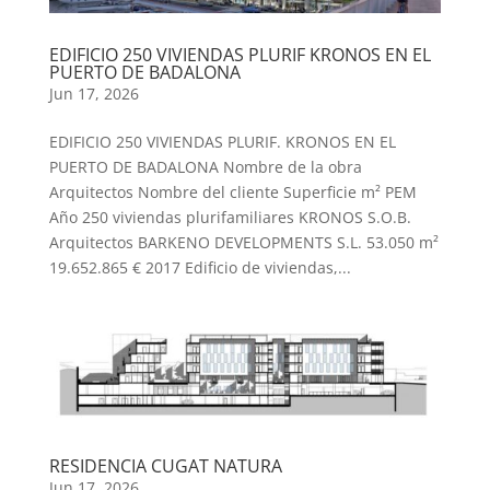
EDIFICIO 250 VIVIENDAS PLURIF KRONOS EN EL
PUERTO DE BADALONA
Jun 17, 2026
EDIFICIO 250 VIVIENDAS PLURIF. KRONOS EN EL
PUERTO DE BADALONA Nombre de la obra
Arquitectos Nombre del cliente Superficie m² PEM
Año 250 viviendas plurifamiliares KRONOS S.O.B.
Arquitectos BARKENO DEVELOPMENTS S.L. 53.050 m²
19.652.865 € 2017 Edificio de viviendas,...
RESIDENCIA CUGAT NATURA
Jun 17, 2026