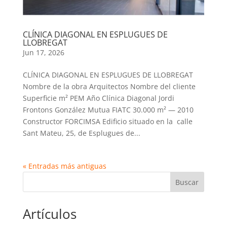
CLÍNICA DIAGONAL EN ESPLUGUES DE
LLOBREGAT
Jun 17, 2026
CLÍNICA DIAGONAL EN ESPLUGUES DE LLOBREGAT
Nombre de la obra Arquitectos Nombre del cliente
Superficie m² PEM Año Clínica Diagonal Jordi
Frontons González Mutua FIATC 30.000 m² — 2010
Constructor FORCIMSA Edificio situado en la calle
Sant Mateu, 25, de Esplugues de...
« Entradas más antiguas
Buscar
Artículos