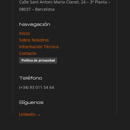
Calle Sant Antoni Maria Clanet, 24 – 3ª Planta –
08037 – Barcelona
Navegación
Inicio
Sobre Nosotros
Información Técnica
Contacto
Política de privacidad
Teléfono
(+34) 93 011 54 64
Síguenos
Linkedin →