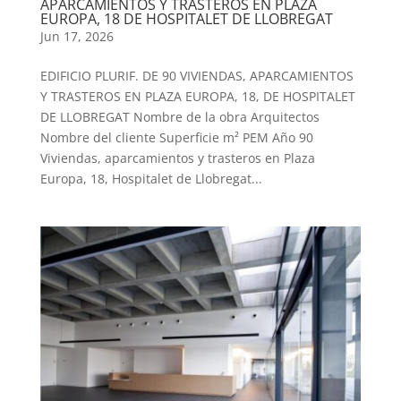
APARCAMIENTOS Y TRASTEROS EN PLAZA
EUROPA, 18 DE HOSPITALET DE LLOBREGAT
Jun 17, 2026
EDIFICIO PLURIF. DE 90 VIVIENDAS, APARCAMIENTOS
Y TRASTEROS EN PLAZA EUROPA, 18, DE HOSPITALET
DE LLOBREGAT Nombre de la obra Arquitectos
Nombre del cliente Superficie m² PEM Año 90
Viviendas, aparcamientos y trasteros en Plaza
Europa, 18, Hospitalet de Llobregat...